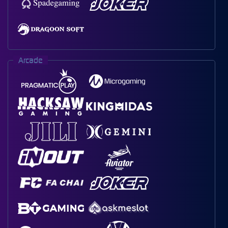
Arcade