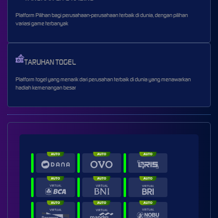
Platform Pilihan bagi perusahaan-perusahaan terbaik di dunia, dengan pilihan
variasi game terbanyak
TARUHAN TOGEL
Platform togel yang menarik dari perusahan terbaik di dunia yang menawarkan
hadiah kemenangan besar