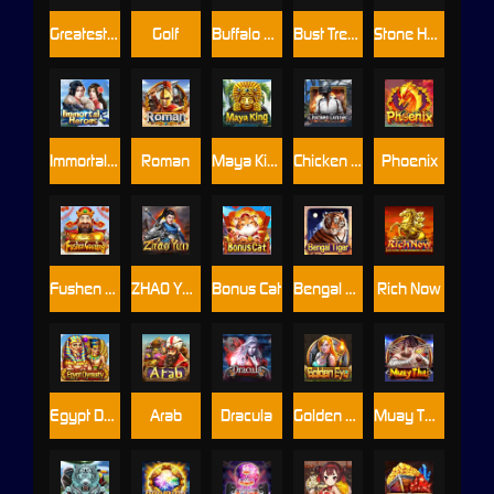
Greatest Circus
Golf
Buffalo Burst
Bust Treasury
Stone Hominid
Immortal Heroes
Roman
Maya King
Chicken Dinner
Phoenix
Fushen Coming
ZHAO YUN
Bonus Cat
Bengal Tiger
Rich Now
Egypt Dynasty
Arab
Dracula
Golden Eye
Muay Thai