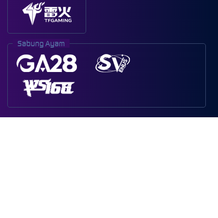
Sabung Ayam