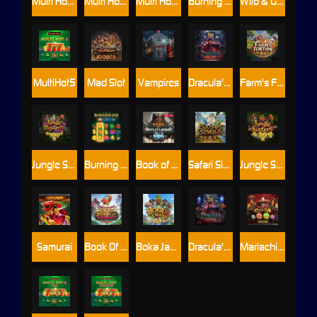
Multi Hot 20
Multi Hot 40
Multi Hot Ways
Burning Ice 40
Wild & Gods
MultiHot5
Mad Slot
Vampires
Dracula's Fortune
Farm's Fortune
Jungle Sisters Deluxe
Burning Ice
Book of Futuria
Safari Simba
Jungle Sisters
Samurai
Book Of Bonanza
Boka Jamba 10
Dracula's Fortune Halloween Edition
Mariachi Coins