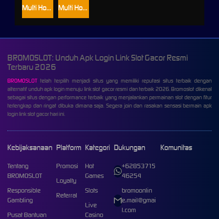
Multi Hot 5 Wild
Multi Hot Wild Ways
BROMOSLOT: Unduh Apk Login Link Slot Gacor Resmi
Terbaru 2026
BROMOSLOT
telah terpilih menjadi situs yang memiliki reputasi situs terbaik dengan
alternatif unduh apk login menuju link slot gacor resmi dan terbaik 2026. Bromoslot dikenal
sebagai situs dengan performance terbaik yang menjalankan permainan slot dengan fitur
terlengkap dan ringat dibuka dimana saja. Segera join dan rasakan sensasi bermain apk
login link slot gacor hari ini.
Kebijaksanaan
Platform
Kategori
Dukungan
Komunitas
Tentang
Promosi
Hot
+62853715
BROMOSLOT
Games
46254
Loyalty
Responsible
Slots
bromoonlin
Referral
Gambling
e.mail@gmai
Live
l.com
Pusat Bantuan
Casino