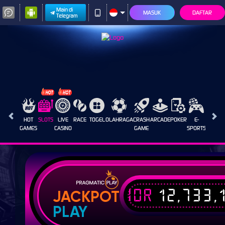
Main di
MASUK
DAFTAR
Telegram
HOT
SLOTS
LIVE
RACE
TOGEL
OLAHRAGA
CRASH
ARCADE
POKER
E-
SABUN
GAMES
CASINO
GAME
SPORTS
AYAM
IDR
12,733,
JACKPOT
PLAY