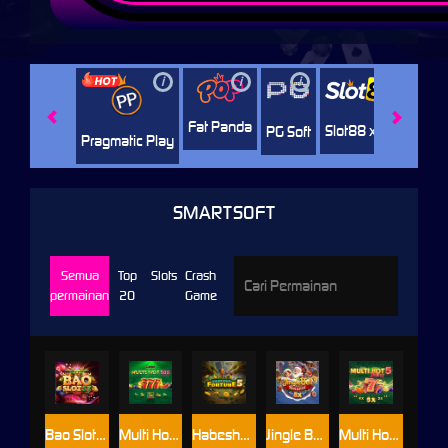
i
i
i
i
i
Facha
Fat Panda
Slot88 x PP
PG Soft
Pragmatic Play
SMARTSOFT
Semua
Top
Slots
Crash
permainan
20
Game
Bao Slot 5X
Multi Hot 100
Habesha Fortune 5
Jingle Bell Bonanza
Multi Hot 5 Deluxe